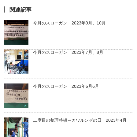
関連記事
今月のスローガン 2023年9月、10月
今月のスローガン 2023年7月、8月
今月のスローガン 2023年5月6月
二度目の整理整頓～カワルンゼの日 2023年4月