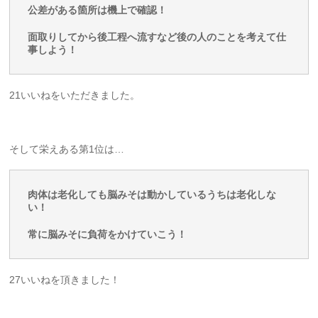
公差がある箇所は機上で確認！
面取りしてから後工程へ流すなど後の人のことを考えて仕
事しよう！
21いいねをいただきました。
そして栄えある第1位は…
肉体は老化しても脳みそは動かしているうちは老化しな
い！
常に脳みそに負荷をかけていこう！
27いいねを頂きました！