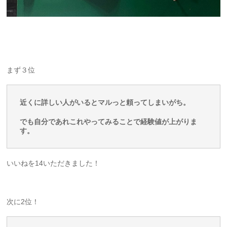
まず３位
近くに詳しい人がいるとマルっと頼ってしまいがち。
でも自分であれこれやってみることで
経験値が上がりま
す。
いいねを14いただきました！
次に2位！