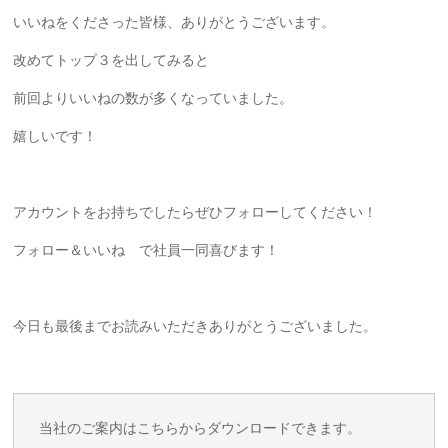
いいねをくださった皆様、ありがとうございます。
改めてトップ３を出してみると
前回よりいいねの数が多くなっていました。
嬉しいです！
アカウントをお持ちでしたらぜひフォローしてください！
フォロー＆いいね で社員一同喜びます！
今日も最後までお読みいただきありがとうございました。
当社のご案内はこちらからダウンロードできます。