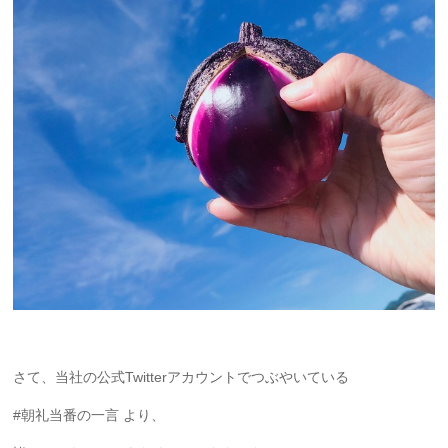
さて、当社の公式Twitterアカウントでつぶやいている
#朝礼当番の一言 より、