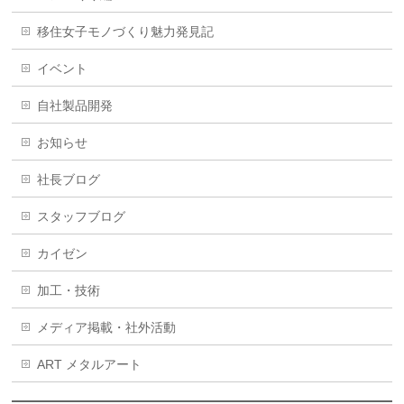
移住女子モノづくり魅力発見記
イベント
自社製品開発
お知らせ
社長ブログ
スタッフブログ
カイゼン
加工・技術
メディア掲載・社外活動
ART メタルアート