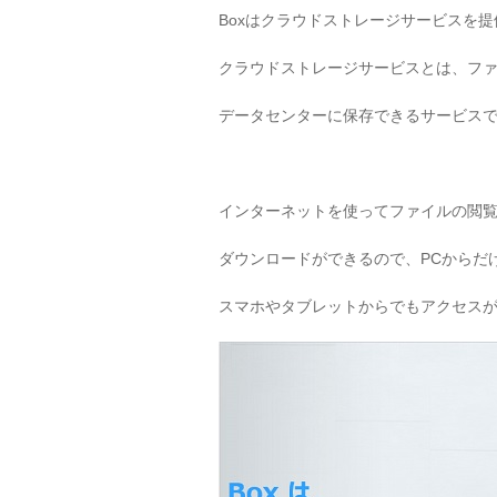
Boxはクラウドストレージサービスを
クラウドストレージサービスとは、フ
データセンターに保存できるサービス
インターネットを使ってファイルの閲
ダウンロードができるので、PCからだ
スマホやタブレットからでもアクセス