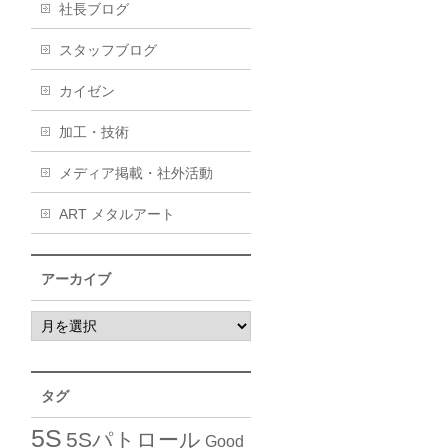
社長ブログ
スタッフブログ
カイゼン
加工・技術
メディア掲載・社外活動
ART メタルアート
アーカイブ
タグ
5S
5Sパトロール
Good