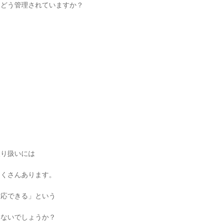
、どう管理されていますか？
取り扱いには
たくさんあります。
対応できる」という
はないでしょうか？