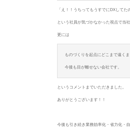
「え！！うちってもうすでにDXしてた
という社員が気づかなかった視点で当
更には
ものづくりを起点にどこまで遠くま
今後も目が離せない会社です。
というコメントまでいただきました。
ありがとうございます！！
今後も引き続き業務効率化・省力化・