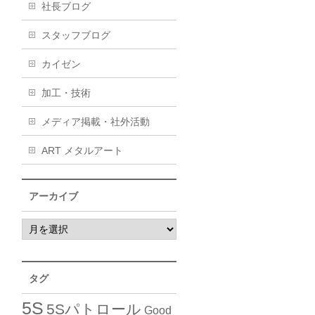
社長ブログ
スタッフブログ
カイゼン
加工・技術
メディア掲載・社外活動
ART メタルアート
アーカイブ
タグ
5S
5Sパトロール
Good