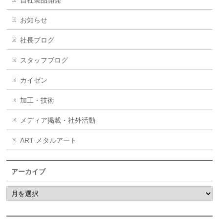
お知らせ
社長ブログ
スタッフブログ
カイゼン
加工・技術
メディア掲載・社外活動
ART メタルアート
アーカイブ