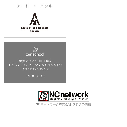
NCネットワーク株式会社 フジタの情報