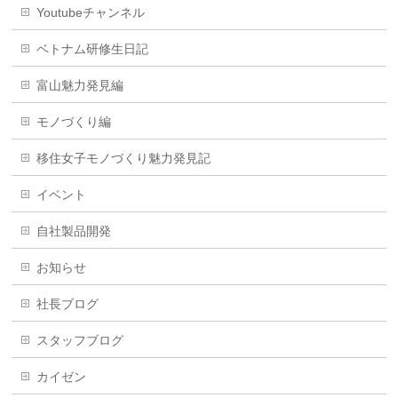
Youtubeチャンネル
ベトナム研修生日記
富山魅力発見編
モノづくり編
移住女子モノづくり魅力発見記
イベント
自社製品開発
お知らせ
社長ブログ
スタッフブログ
カイゼン