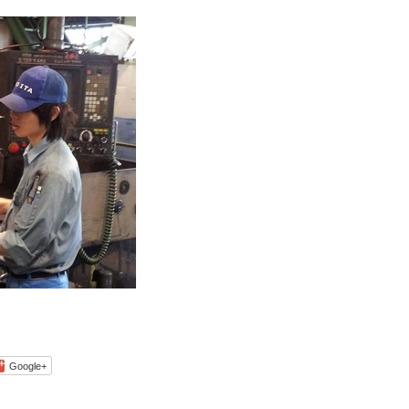
Google+