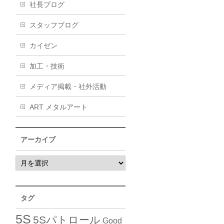
社長ブログ
スタッフブログ
カイゼン
加工・技術
メディア掲載・社外活動
ART メタルアート
アーカイブ
タグ
5S
5Sパトロール
Good