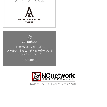
NCネットワーク株式会社 フジタの情報