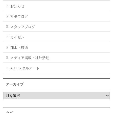
お知らせ
社長ブログ
スタッフブログ
カイゼン
加工・技術
メディア掲載・社外活動
ART メタルアート
アーカイブ
タグ