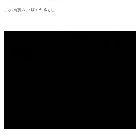
この写真をご覧ください。