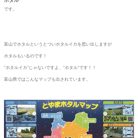
ホタル
です。
富山でホタルというとついホタルイカを思い出しますが
ホタルもいるのです！
”ホタルイカ”じゃないですよ、”ホタル”です！！
富山県ではこんなマップも出されています。