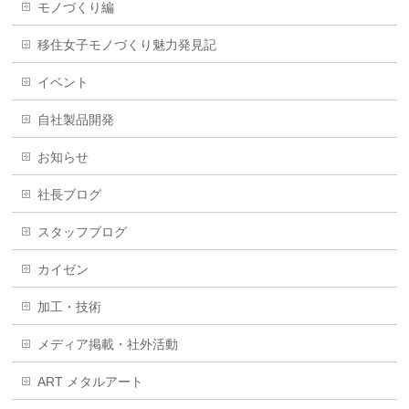
モノづくり編
移住女子モノづくり魅力発見記
イベント
自社製品開発
お知らせ
社長ブログ
スタッフブログ
カイゼン
加工・技術
メディア掲載・社外活動
ART メタルアート