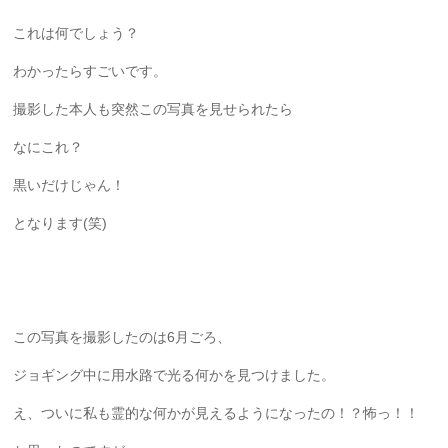
これは何でしょう？
わかったらすごいです。
撮影した本人も突然この写真を見せられたら
なにこれ？
黒いだけじゃん！
となります(笑)
この写真を撮影したのは6月ごろ、
ジョギング中に用水路で光る何かを見つけました。
え、ついに私も霊的な何かが見えるようになったの！？怖っ！！