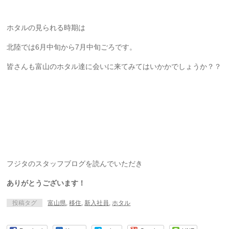
ホタルの見られる時期は
北陸では6月中旬から7月中旬ごろです。
皆さんも富山のホタル達に会いに来てみてはいかかでしょうか？？
フジタのスタッフブログを読んでいただき
ありがとうございます！
投稿タグ
富山県
,
移住
,
新入社員
,
ホタル