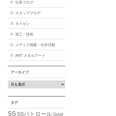
社長ブログ
スタッフブログ
カイゼン
加工・技術
メディア掲載・社外活動
ART メタルアート
アーカイブ
タグ
5S
5Sパトロール
Good