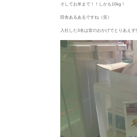
そしてお米まで！！しかも10kg！
田舎あるあるですね（笑）
入社した3名は皆のおかげでとりあえず