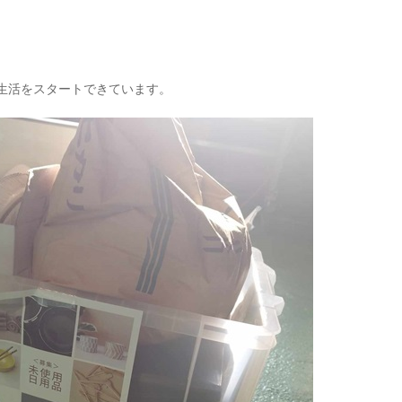
生活をスタートできています。