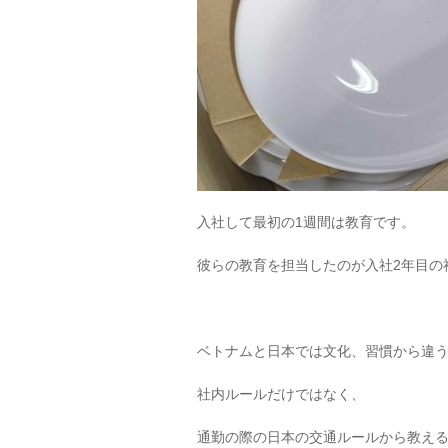
入社して最初の1週間は教育です。
彼らの教育を担当したのが入社2年目の
ベトナムと日本では文化、習慣から違
社内ルールだけではなく、
通勤の際の日本の交通ルールから教え