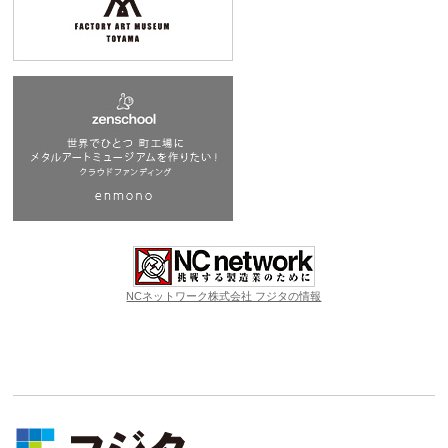
NCネットワーク株式会社 フジタの情報