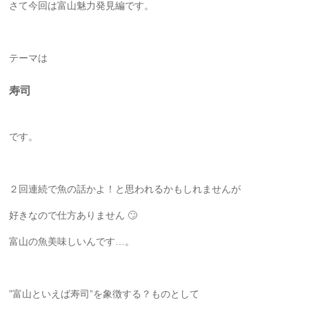
さて今回は富山魅力発見編です。
テーマは
寿司
です。
２回連続で魚の話かよ！と思われるかもしれませんが
好きなので仕方ありません 🙄
富山の魚美味しいんです…。
”富山といえば寿司”を象徴する？ものとして