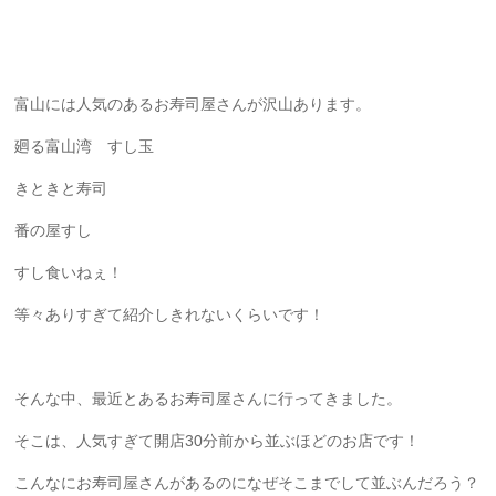
富山には人気のあるお寿司屋さんが沢山あります。
廻る富山湾 すし玉
きときと寿司
番の屋すし
すし食いねぇ！
等々ありすぎて紹介しきれないくらいです！
そんな中、最近とあるお寿司屋さんに行ってきました。
そこは、人気すぎて開店30分前から並ぶほどのお店です！
こんなにお寿司屋さんがあるのになぜそこまでして並ぶんだろう？