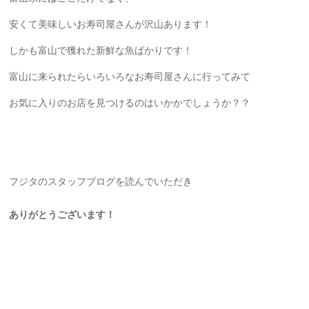
安くて美味しいお寿司屋さんが沢山あります！
しかも富山で獲れた新鮮な魚ばかりです！
富山に来られたらいろいろなお寿司屋さんに行ってみて
お気に入りのお店を見つけるのはいかかでしょうか？？
フジタのスタッフブログを読んでいただき
ありがとうございます！