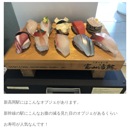
新高岡駅にはこんなオブジェがあります。
新幹線の駅にこんなお腹の減る見た目のオブジェがあるくらい
お寿司が人気なんです！