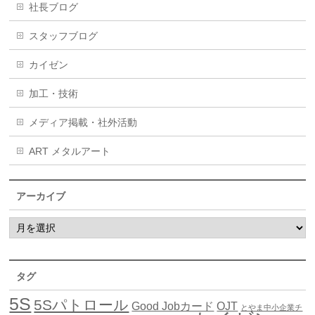
社長ブログ
スタッフブログ
カイゼン
加工・技術
メディア掲載・社外活動
ART メタルアート
アーカイブ
タグ
5S
5Sパトロール
Good Jobカード
OJT
とやま中小企業チ