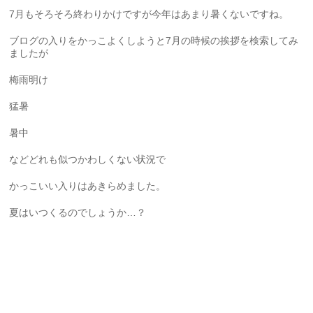
7月もそろそろ終わりかけですが今年はあまり暑くないですね。
ブログの入りをかっこよくしようと7月の時候の挨拶を検索してみ
ましたが
梅雨明け
猛暑
暑中
などどれも似つかわしくない状況で
かっこいい入りはあきらめました。
夏はいつくるのでしょうか…？