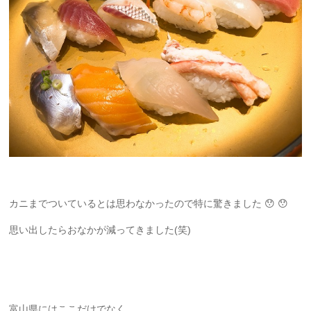
カニまでついているとは思わなかったので特に驚きました 😯 😯
思い出したらおなかが減ってきました(笑)
富山県にはここだけでなく、