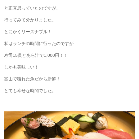
と正直思っていたのですが、
行ってみて分かりました。
とにかくリーズナブル！
私はランチの時間に行ったのですが
寿司15貫とあら汁で1,000円！！
しかも美味しい！
富山で獲れた魚だから新鮮！
とても幸せな時間でした。