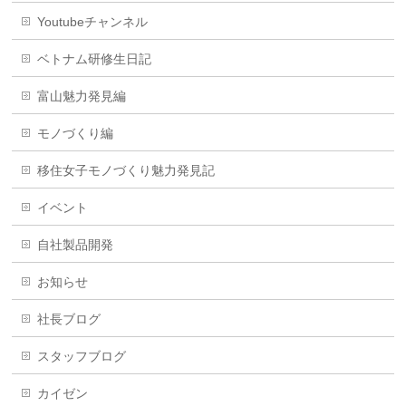
Youtubeチャンネル
ベトナム研修生日記
富山魅力発見編
モノづくり編
移住女子モノづくり魅力発見記
イベント
自社製品開発
お知らせ
社長ブログ
スタッフブログ
カイゼン