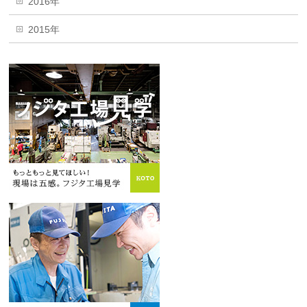
2016年
2015年