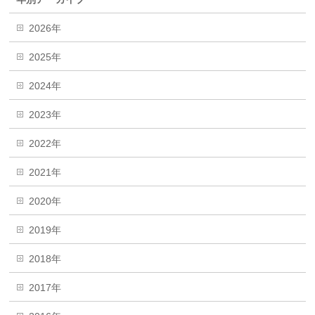
2026年
2025年
2024年
2023年
2022年
2021年
2020年
2019年
2018年
2017年