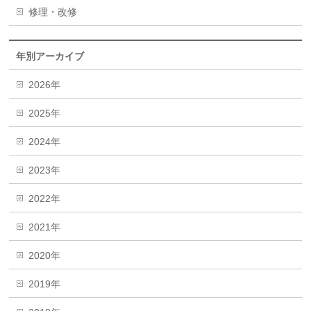
修理・改修
年別アーカイブ
2026年
2025年
2024年
2023年
2022年
2021年
2020年
2019年