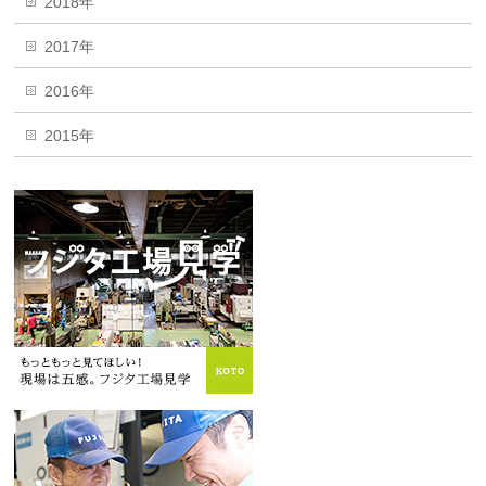
2018年
2017年
2016年
2015年