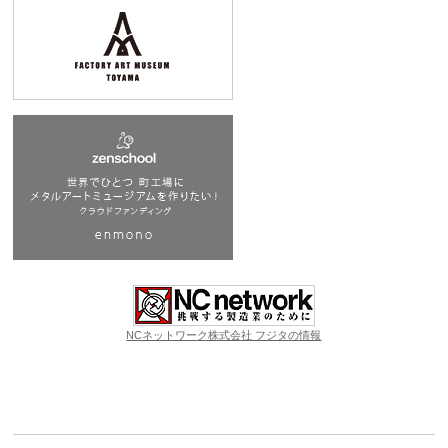
NCネットワーク株式会社 フジタの情報