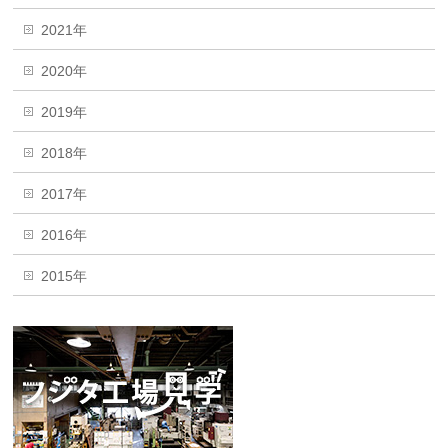
2021年
2020年
2019年
2018年
2017年
2016年
2015年