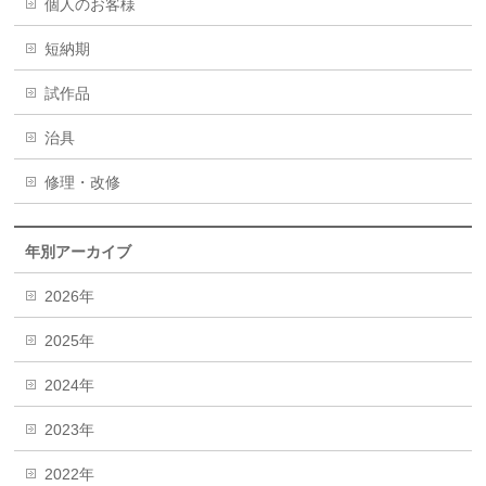
個人のお客様
短納期
試作品
治具
修理・改修
年別アーカイブ
2026年
2025年
2024年
2023年
2022年