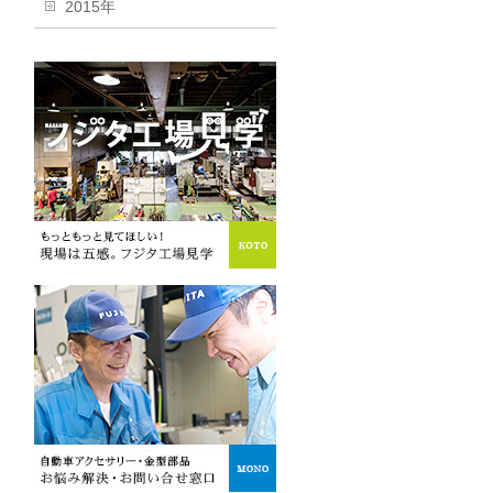
2015年