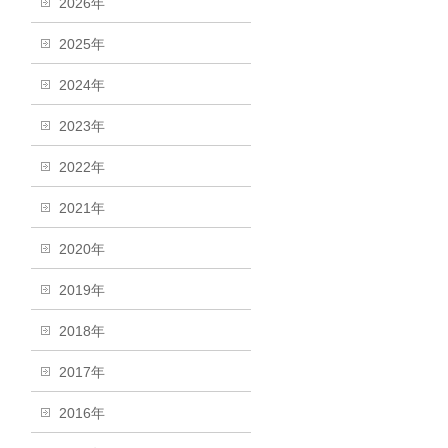
2026年
2025年
2024年
2023年
2022年
2021年
2020年
2019年
2018年
2017年
2016年