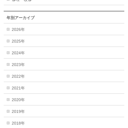
年別アーカイブ
2026年
2025年
2024年
2023年
2022年
2021年
2020年
2019年
2018年