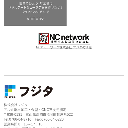
NCネットワーク株式会社 フジタの情報
株式会社フジタ
アルミ削出加工・金型・CNC三次元測定
〒939-0131 富山県高岡市福岡町荒屋敷522
Tel.0766-64-3710 Fax.0766-64-5220
営業時間 8：15～17：10