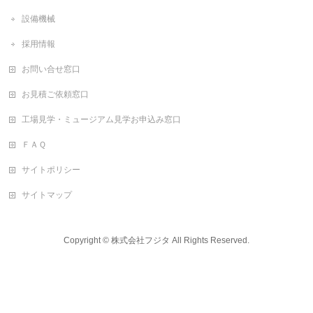
設備機械
採用情報
お問い合せ窓口
お見積ご依頼窓口
工場見学・ミュージアム見学お申込み窓口
ＦＡＱ
サイトポリシー
サイトマップ
Copyright ©
株式会社フジタ
All Rights Reserved.