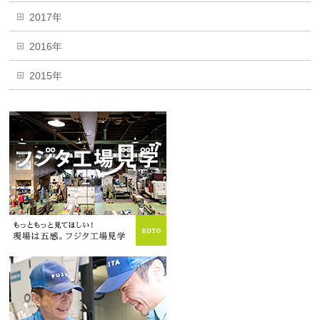
2017年
2016年
2015年