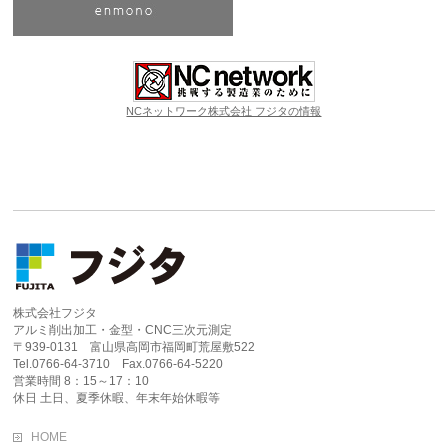
NCネットワーク株式会社 フジタの情報
株式会社フジタ
アルミ削出加工・金型・CNC三次元測定
〒939-0131 富山県高岡市福岡町荒屋敷522
Tel.0766-64-3710 Fax.0766-64-5220
営業時間 8：15～17：10
休日 土日、夏季休暇、年末年始休暇等
HOME