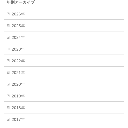
年別アーカイブ
2026年
2025年
2024年
2023年
2022年
2021年
2020年
2019年
2018年
2017年