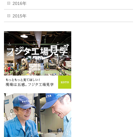
2016年
2015年