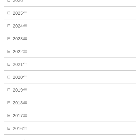
2026年
2025年
2024年
2023年
2022年
2021年
2020年
2019年
2018年
2017年
2016年