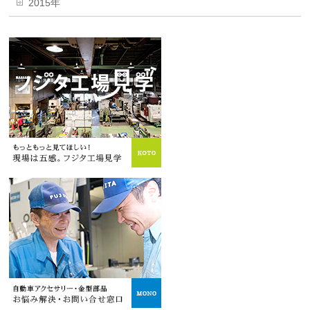
2015年