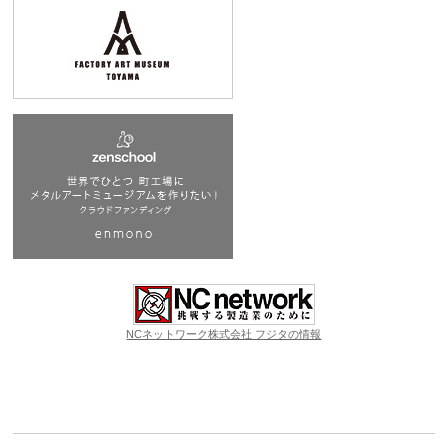
NCネットワーク株式会社 フジタの情報