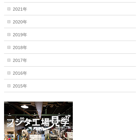
2021年
2020年
2019年
2018年
2017年
2016年
2015年