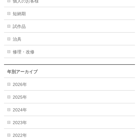
個人のお客様
短納期
試作品
治具
修理・改修
年別アーカイブ
2026年
2025年
2024年
2023年
2022年