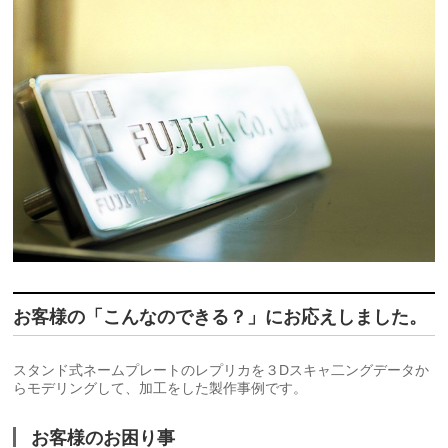
お客様の「こんなのできる？」にお応えしました。
スタンド式ネームプレートのレプリカを３Dスキャ二ングデータか
らモデリングして、加工をした製作事例です。
お客様のお困り事