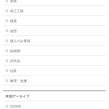
形状
加工工程
材質
金型
個人のお客様
短納期
試作品
治具
修理・改修
年別アーカイブ
2026年