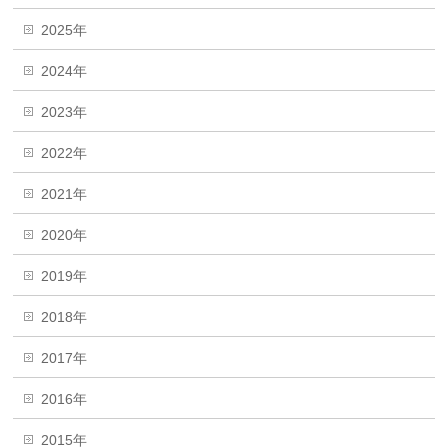
2025年
2024年
2023年
2022年
2021年
2020年
2019年
2018年
2017年
2016年
2015年