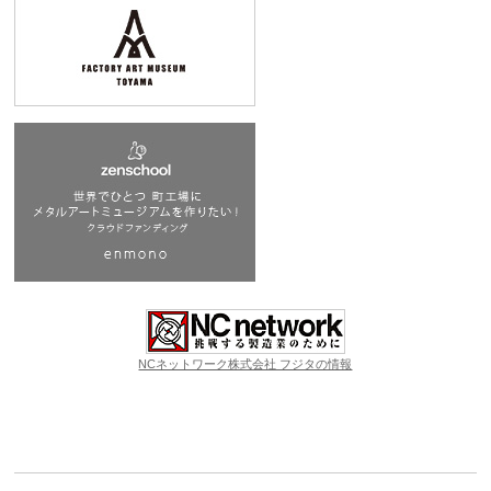
NCネットワーク株式会社 フジタの情報