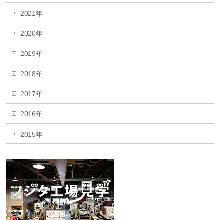
2021年
2020年
2019年
2018年
2017年
2016年
2015年