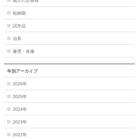
個人のお客様
短納期
試作品
治具
修理・改修
年別アーカイブ
2026年
2025年
2024年
2023年
2022年