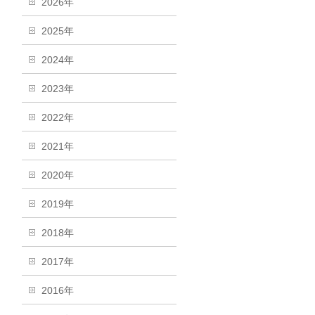
2026年
2025年
2024年
2023年
2022年
2021年
2020年
2019年
2018年
2017年
2016年