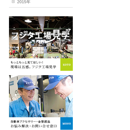
2015年