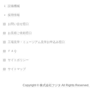
設備機械
採用情報
お問い合せ窓口
お見積ご依頼窓口
工場見学・ミュージアム見学お申込み窓口
ＦＡＱ
サイトポリシー
サイトマップ
Copyright ©
株式会社フジタ
All Rights Reserved.