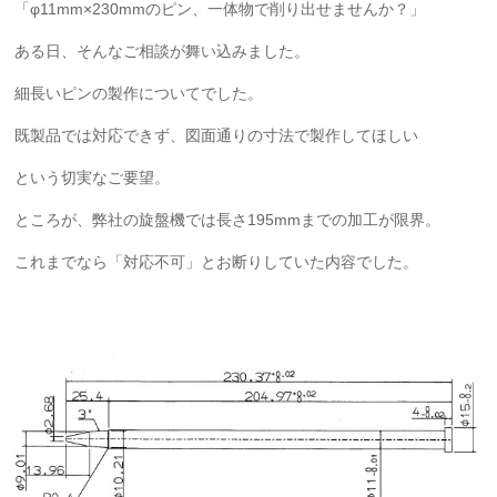
「φ11mm×230mmのピン、一体物で削り出せませんか？」
ある日、そんなご相談が舞い込みました。
細長いピンの製作についてでした。
既製品では対応できず、図面通りの寸法で製作してほしい
という切実なご要望。
ところが、弊社の旋盤機では長さ195mmまでの加工が限界。
これまでなら「対応不可」とお断りしていた内容でした。