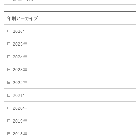
年別アーカイブ
2026年
2025年
2024年
2023年
2022年
2021年
2020年
2019年
2018年