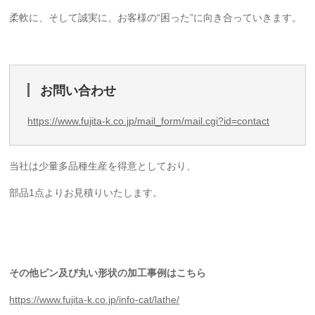
柔軟に、そして誠実に、お客様の“困った”に向き合っていきます。
お問い合わせ
https://www.fujita-k.co.jp/mail_form/mail.cgi?id=contact
当社は少量多品種生産を得意としており、
部品1点よりお見積りいたします。
その他ピン及び丸い形状の加工事例はこちら
https://www.fujita-k.co.jp/info-cat/lathe/