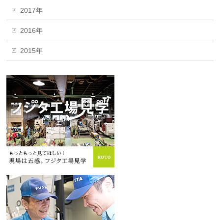
2017年
2016年
2015年