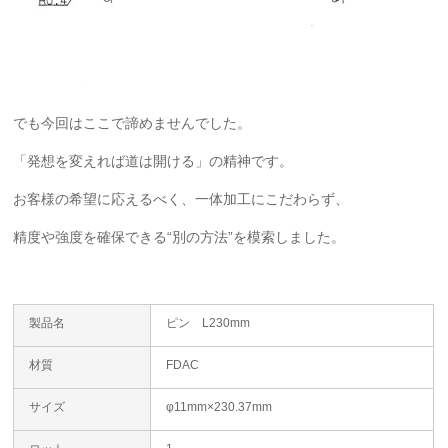
でも今回はここで諦めませんでした。
「発想を変えれば道は開ける」の精神です。
お客様の希望に応えるべく、一体加工にこだわらず、
精度や強度を確保できる“別の方法”を模索しました。
製品名
ピン L230mm
材質
FDAC
サイズ
φ11mm×230.37mm