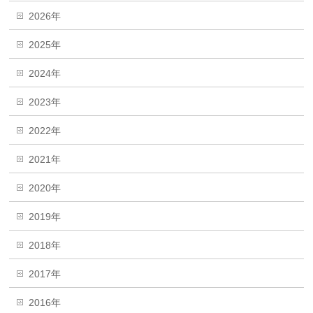
2026年
2025年
2024年
2023年
2022年
2021年
2020年
2019年
2018年
2017年
2016年