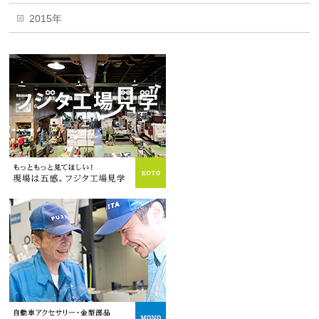
2015年