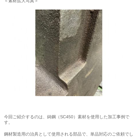
＜素材拡大写真＞
今回ご紹介するのは、鋳鋼（SC450）素材を使用した加工事例で
す。
鋼材製造用の治具として使用される部品で、単品対応のご依頼でし