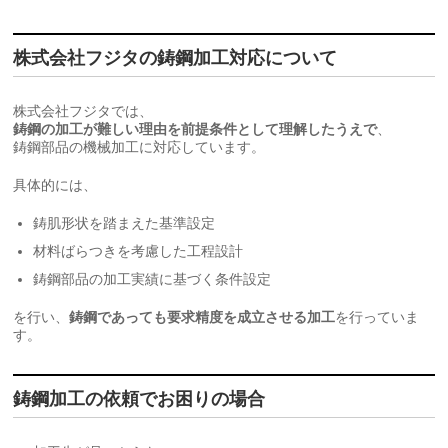
株式会社フジタの鋳鋼加工対応について
株式会社フジタでは、
鋳鋼の加工が難しい理由を前提条件として理解したうえで
、
鋳鋼部品の機械加工に対応しています。
具体的には、
鋳肌形状を踏まえた基準設定
材料ばらつきを考慮した工程設計
鋳鋼部品の加工実績に基づく条件設定
を行い、
鋳鋼であっても要求精度を成立させる加工
を行っていま
す。
鋳鋼加工の依頼でお困りの場合