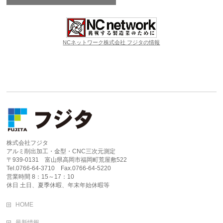
NCネットワーク株式会社 フジタの情報
株式会社フジタ
アルミ削出加工・金型・CNC三次元測定
〒939-0131 富山県高岡市福岡町荒屋敷522
Tel.0766-64-3710 Fax.0766-64-5220
営業時間 8：15～17：10
休日 土日、夏季休暇、年末年始休暇等
HOME
最新情報