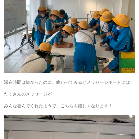
滞在時間は短かったのに、終わってみるとメッセージボードには
たくさんのメッセージが！
みんな喜んでくれたようで、こちらも嬉しくなります！