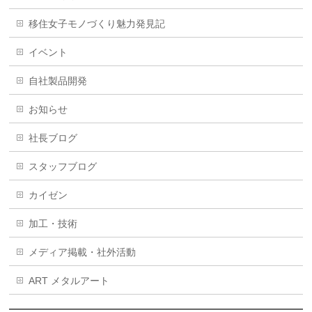
移住女子モノづくり魅力発見記
イベント
自社製品開発
お知らせ
社長ブログ
スタッフブログ
カイゼン
加工・技術
メディア掲載・社外活動
ART メタルアート