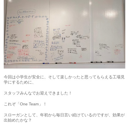
今回は小学生が安全に、そして楽しかったと思ってもらえる工場見
学にするために、
スタッフみんなでお迎えできました！
これぞ「One Team」！
スローガンとして、年初から毎日言い続けているのですが、効果が
出始めたかな？