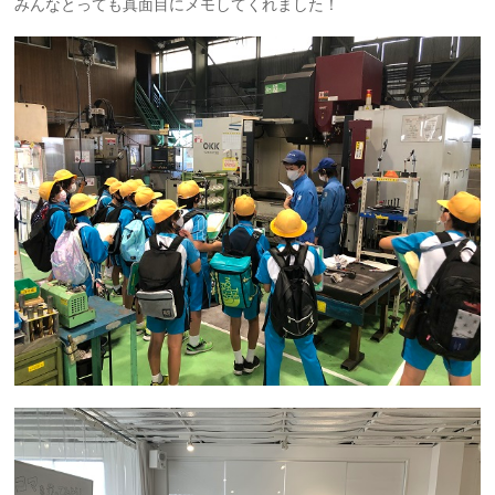
みんなとっても真面目にメモしてくれました！