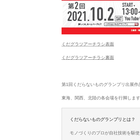
くだグラツアーチラシ表面
くだグラツアーチラシ裏面
第1回くだらないものグランプリ出展作
東海、関西、北陸の各会場を行脚しま
くだらないものグランプリとは？
モノづくりのプロが自社技術を駆使