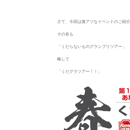
さて、今回は激アツなイベントのご紹
その名も
「くだらないものグランプリツアー」
略して
「くだグラツアー！！」