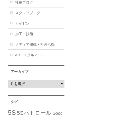
社長ブログ
スタッフブログ
カイゼン
加工・技術
メディア掲載・社外活動
ART メタルアート
アーカイブ
タグ
5S
5Sパトロール
Good